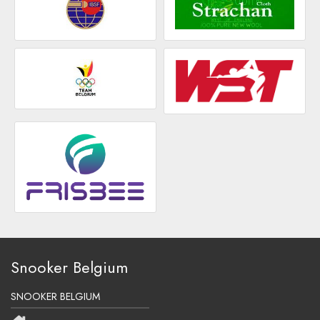
Snooker Belgium
SNOOKER BELGIUM