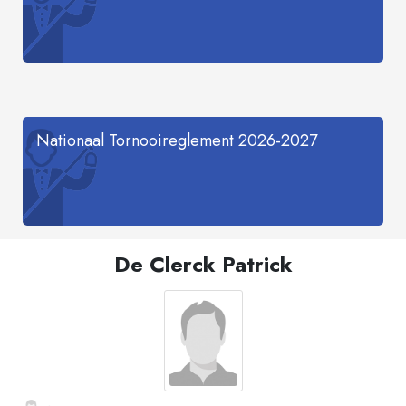
Nationaal Tornooireglement 2026-2027
De Clerck Patrick